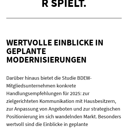
R SPIELT.
WERTVOLLE EINBLICKE IN
GEPLANTE
MODERNISIERUNGEN
Darüber hinaus bietet die Studie BDEW-
Mitgliedsunternehmen konkrete
Handlungsempfehlungen für 2025: zur
zielgerichteten Kommunikation mit Hausbesitzern,
zur Anpassung von Angeboten und zur strategischen
Positionierung im sich wandelnden Markt. Besonders
wertvoll sind die Einblicke in geplante