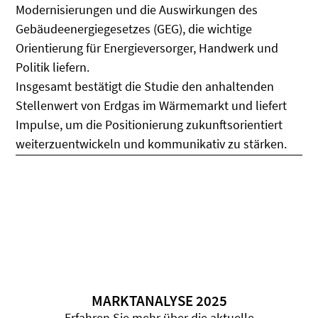
Modernisierungen und die Auswirkungen des
Gebäudeenergiegesetzes (GEG), die wichtige
Orientierung für Energieversorger, Handwerk und
Politik liefern.
Insgesamt bestätigt die Studie den anhaltenden
Stellenwert von Erdgas im Wärmemarkt und liefert
Impulse, um die Positionierung zukunftsorientiert
weiterzuentwickeln und kommunikativ zu stärken.
MARKTANALYSE 2025
Erfahren Sie mehr über die aktuelle