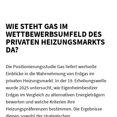
WIE STEHT GAS IM
WETTBEWERBSUMFELD DES
PRIVATEN HEIZUNGSMARKTS
DA?
Die Positionierungsstudie Gas liefert wertvolle
Einblicke in die Wahrnehmung von Erdgas im
privaten Heizungsmarkt. In der 19. Erhebungswelle
wurde 2025 untersucht, wie Eigenheimbesitzer
Erdgas im Vergleich zu alternativen Energieträgern
bewerten und welche Kriterien ihre
Heizungspräferenzen bestimmen. Die Ergebnisse
dienen sowohl der strategischen