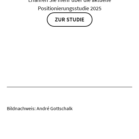
Positionierungsstudie 2025
ZUR STUDIE
Bildnachweis: André Gottschalk