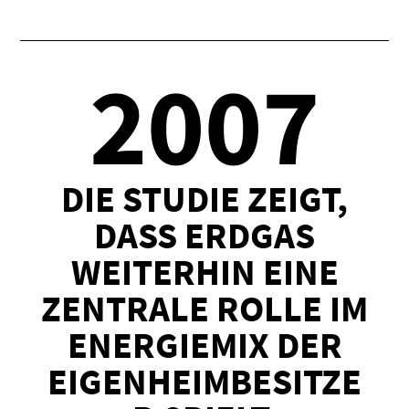
2007
DIE STUDIE ZEIGT,
DASS ERDGAS
WEITERHIN EINE
ZENTRALE ROLLE IM
ENERGIEMIX DER
EIGENHEIMBESITZE