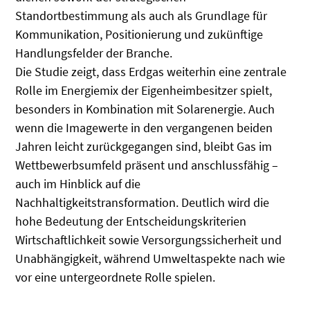
Standortbestimmung als auch als Grundlage für
Kommunikation, Positionierung und zukünftige
Handlungsfelder der Branche.
Die Studie zeigt, dass Erdgas weiterhin eine zentrale
Rolle im Energiemix der Eigenheimbesitzer spielt,
besonders in Kombination mit Solarenergie. Auch
wenn die Imagewerte in den vergangenen beiden
Jahren leicht zurückgegangen sind, bleibt Gas im
Wettbewerbsumfeld präsent und anschlussfähig –
auch im Hinblick auf die
Nachhaltigkeitstransformation. Deutlich wird die
hohe Bedeutung der Entscheidungskriterien
Wirtschaftlichkeit sowie Versorgungssicherheit und
Unabhängigkeit, während Umweltaspekte nach wie
vor eine untergeordnete Rolle spielen.