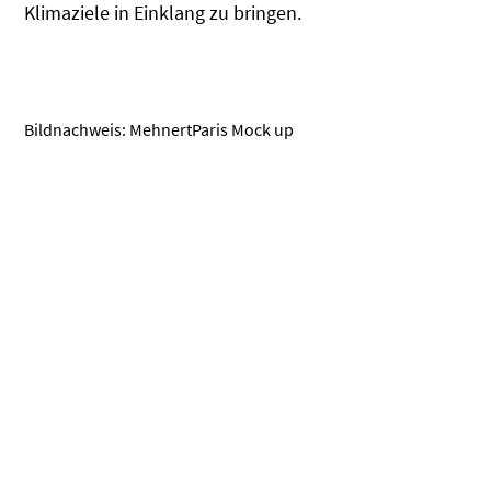
Klimaziele in Einklang zu bringen.
Bildnachweis: MehnertParis Mock up