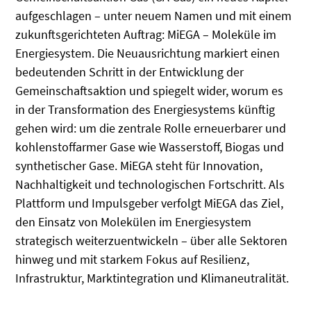
aufgeschlagen – unter neuem Namen und mit einem
zukunftsgerichteten Auftrag: MiEGA – Moleküle im
Energiesystem. Die Neuausrichtung markiert einen
bedeutenden Schritt in der Entwicklung der
Gemeinschaftsaktion und spiegelt wider, worum es
in der Transformation des Energiesystems künftig
gehen wird: um die zentrale Rolle erneuerbarer und
kohlenstoffarmer Gase wie Wasserstoff, Biogas und
synthetischer Gase. MiEGA steht für Innovation,
Nachhaltigkeit und technologischen Fortschritt. Als
Plattform und Impulsgeber verfolgt MiEGA das Ziel,
den Einsatz von Molekülen im Energiesystem
strategisch weiterzuentwickeln – über alle Sektoren
hinweg und mit starkem Fokus auf Resilienz,
Infrastruktur, Marktintegration und Klimaneutralität.