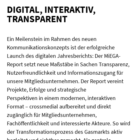
DIGITAL, INTERAKTIV,
TRANSPARENT
Ein Meilenstein im Rahmen des neuen
Kommunikationskonzepts ist der erfolgreiche
Launch des digitalen Jahresberichts: Der MiEGA-
Report setzt neue Maßstäbe in Sachen Transparenz,
Nutzerfreundlichkeit und Informationszugang für
unsere Mitgliedsunternehmen. Der Report vereint
Projekte, Erfolge und strategische
Perspektiven in einem modernen, interaktiven
Format – crossmedial aufbereitet und direkt
zugänglich für Mitgliedsunternehmen,
Fachöffentlichkeit und interessierte Akteure. So wird
der Transformationsprozess des Gasmarkts aktiv