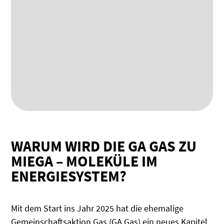
WARUM WIRD DIE GA GAS ZU
MIEGA – MOLEKÜLE IM
ENERGIESYSTEM?
Mit dem Start ins Jahr 2025 hat die ehemalige
Gemeinschaftsaktion Gas (GA Gas) ein neues Kapitel