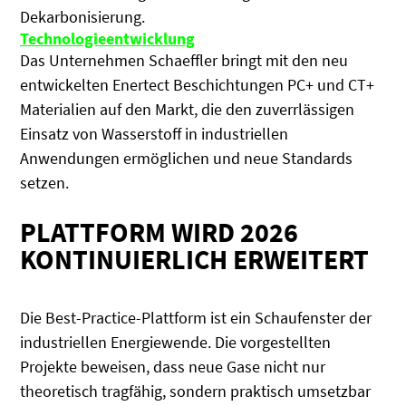
Dekarbonisierung.
Technologieentwicklung
Das Unternehmen Schaeffler bringt mit den neu
entwickelten Enertect Beschichtungen PC+ und CT+
Materialien auf den Markt, die den zuverrlässigen
Einsatz von Wasserstoff in industriellen
Anwendungen ermöglichen und neue Standards
setzen.
PLATTFORM WIRD 2026
KONTINUIERLICH ERWEITERT
Die Best-Practice-Plattform ist ein Schaufenster der
industriellen Energiewende. Die vorgestellten
Projekte beweisen, dass neue Gase nicht nur
theoretisch tragfähig, sondern praktisch umsetzbar