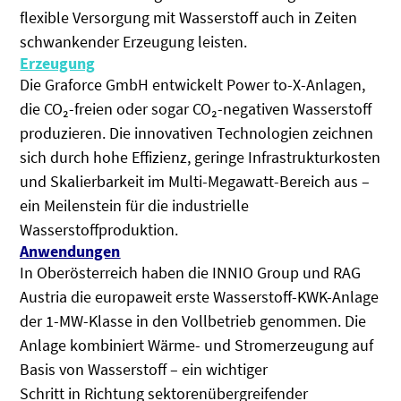
flexible Versorgung mit Wasserstoff auch in Zeiten
schwankender Erzeugung leisten.
Erzeugung
Die Graforce GmbH entwickelt Power to-X-Anlagen,
die CO₂-freien oder sogar CO₂-negativen Wasserstoff
produzieren. Die innovativen Technologien zeichnen
sich durch hohe Effizienz, geringe Infrastrukturkosten
und Skalierbarkeit im Multi-Megawatt-Bereich aus –
ein Meilenstein für die industrielle
Wasserstoffproduktion.
Anwendungen
In Oberösterreich haben die INNIO Group und RAG
Austria die europaweit erste Wasserstoff-KWK-Anlage
der 1-MW-Klasse in den Vollbetrieb genommen. Die
Anlage kombiniert Wärme- und Stromerzeugung auf
Basis von Wasserstoff – ein wichtiger
Schritt in Richtung sektorenübergreifender