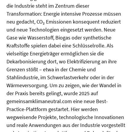
die Industrie steht im Zentrum dieser
Transformation: Energie intensive Prozesse müssen
neu gedacht, CO₂ Emissionen konsequent reduziert
und neue Technologien eingesetzt werden. Neue
Gase wie Wasserstoff, Biogas oder synthetische
Kraftstoffe spielen dabei eine Schlüsselrolle. Als
vielseitige Energieträger ermöglichen sie die
Dekarbonisierung dort, wo Elektrifizierung an ihre
Grenzen stößt – etwa in der Chemie und
Stahlindustrie, im Schwerlastverkehr oder in der
Wärmeversorgung. Um zu zeigen, wie der Wandel in
der Praxis bereits gelingt, wurde 2025 auf
gemeinsamklimaneutral.com eine neue Best-
Practice-Plattform gestartet. Hier werden
wegweisende Projekte, technologische Innovationen
und reale Anwendungen aus der Industrie vorgestellt