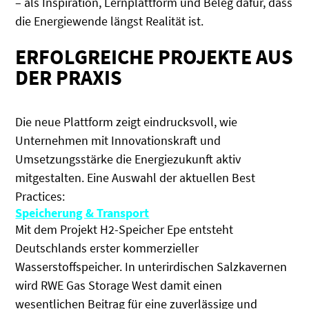
– als Inspiration, Lernplattform und Beleg dafür, dass
die Energiewende längst Realität ist.
ERFOLGREICHE PROJEKTE AUS
DER PRAXIS
Die neue Plattform zeigt eindrucksvoll, wie
Unternehmen mit Innovationskraft und
Umsetzungsstärke die Energiezukunft aktiv
mitgestalten. Eine Auswahl der aktuellen Best
Practices:
Speicherung & Transport
Mit dem Projekt H2-Speicher Epe entsteht
Deutschlands erster kommerzieller
Wasserstoffspeicher. In unterirdischen Salzkavernen
wird RWE Gas Storage West damit einen
wesentlichen Beitrag für eine zuverlässige und