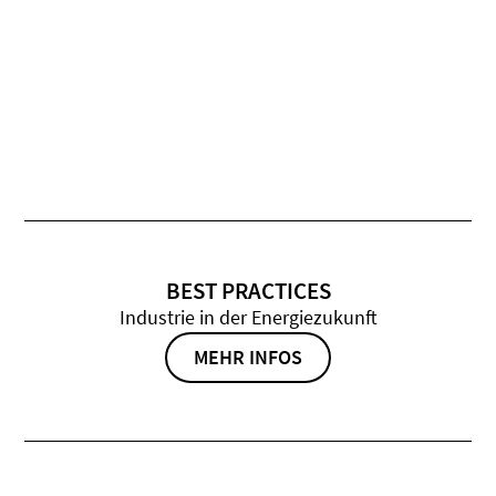
BEST PRACTICES
Industrie in der Energiezukunft
MEHR INFOS