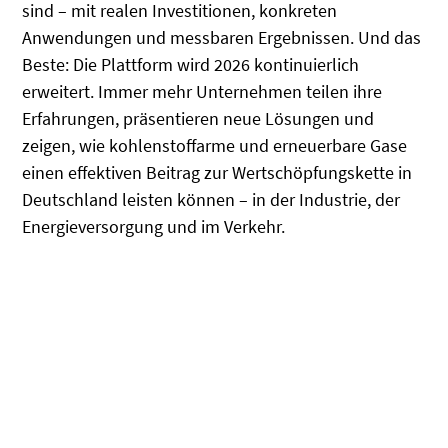
sind – mit realen Investitionen, konkreten
Anwendungen und messbaren Ergebnissen. Und das
Beste: Die Plattform wird 2026 kontinuierlich
erweitert. Immer mehr Unternehmen teilen ihre
Erfahrungen, präsentieren neue Lösungen und
zeigen, wie kohlenstoffarme und erneuerbare Gase
einen effektiven Beitrag zur Wertschöpfungskette in
Deutschland leisten können – in der Industrie, der
Energieversorgung und im Verkehr.