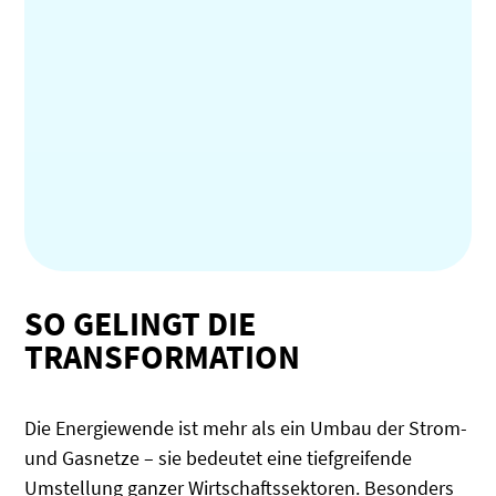
SO GELINGT DIE
TRANSFORMATION
Die Energiewende ist mehr als ein Umbau der Strom-
und Gasnetze – sie bedeutet eine tiefgreifende
Umstellung ganzer Wirtschaftssektoren. Besonders