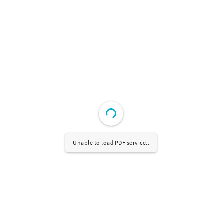
Unable to load PDF service..