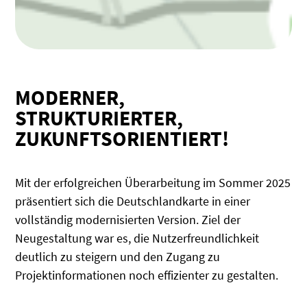
MODERNER,
STRUKTURIERTER,
ZUKUNFTSORIENTIERT!
Mit der erfolgreichen Überarbeitung im Sommer 2025
präsentiert sich die Deutschlandkarte in einer
vollständig modernisierten Version. Ziel der
Neugestaltung war es, die Nutzerfreundlichkeit
deutlich zu steigern und den Zugang zu
Projektinformationen noch effizienter zu gestalten.