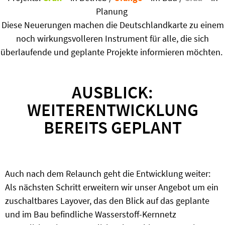
Planung
Diese Neuerungen machen die Deutschlandkarte zu einem
noch wirkungsvolleren Instrument für alle, die sich
überlaufende und geplante Projekte informieren möchten.
AUSBLICK:
WEITERENTWICKLUNG
BEREITS GEPLANT
Auch nach dem Relaunch geht die Entwicklung weiter:
Als nächsten Schritt erweitern wir unser Angebot um ein
zuschaltbares Layover, das den Blick auf das geplante
und im Bau befindliche Wasserstoff-Kernnetz