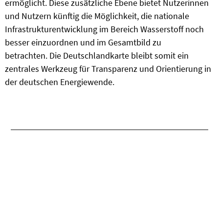
ermöglicht.
Diese zusätzliche Ebene bietet Nutzerinnen
und Nutzern künftig die Möglichkeit, die nationale
Infrastrukturentwicklung im Bereich Wasserstoff noch
besser einzuordnen und im Gesamtbild zu
betrachten.
Die Deutschlandkarte bleibt somit ein
zentrales Werkzeug für Transparenz und Orientierung in
der deutschen Energiewende.