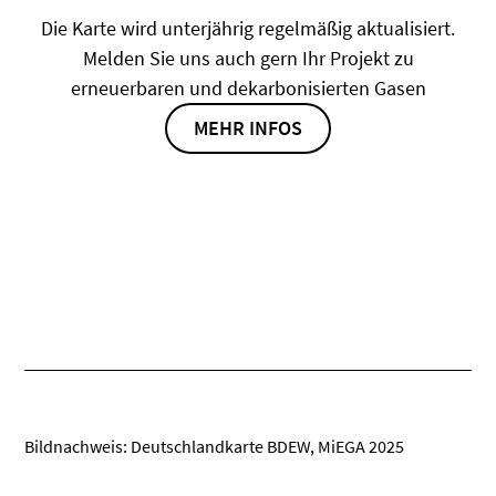
Die Karte wird unterjährig regelmäßig aktualisiert.
Melden Sie uns auch gern Ihr Projekt zu
erneuerbaren und dekarbonisierten Gasen
MEHR INFOS
Bildnachweis: Deutschlandkarte BDEW, MiEGA 2025