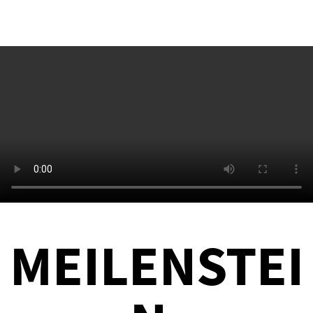
MEILENSTEI