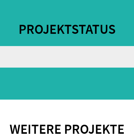
PROJEKTSTATUS
WEITERE PROJEKTE