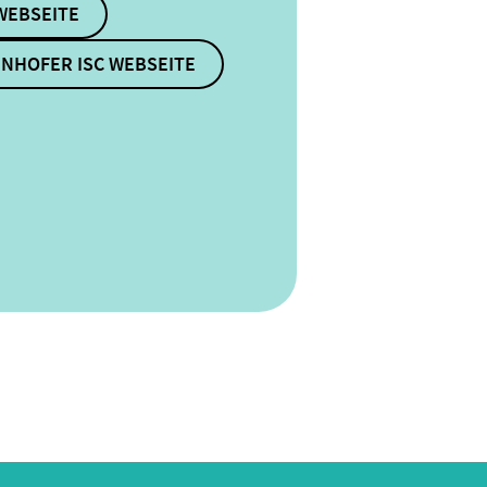
WEBSEITE
NHOFER ISC WEBSEITE