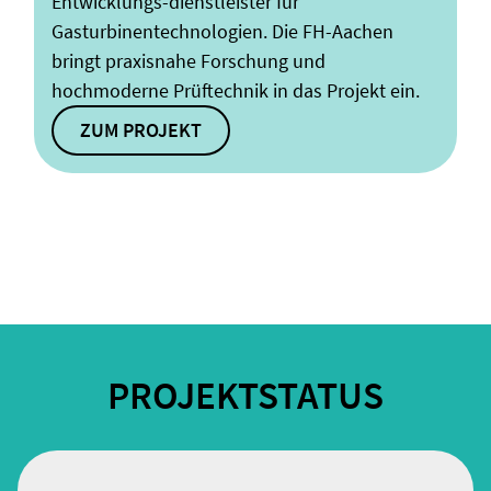
Entwicklungs-dienstleister für
Gasturbinentechnologien. Die FH-Aachen
bringt praxisnahe Forschung und
hochmoderne Prüftechnik in das Projekt ein.
ZUM PROJEKT
PROJEKTSTATUS
ENTWICKLUNG