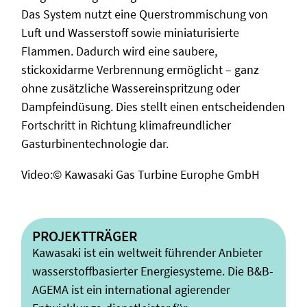
Das System nutzt eine Querstrommischung von
Luft und Wasserstoff sowie miniaturisierte
Flammen. Dadurch wird eine saubere,
stickoxidarme Verbrennung ermöglicht – ganz
ohne zusätzliche Wassereinspritzung oder
Dampfeindüsung. Dies stellt einen entscheidenden
Fortschritt in Richtung klimafreundlicher
Gasturbinentechnologie dar.
Video:© Kawasaki Gas Turbine Europhe GmbH
PROJEKTTRÄGER
Kawasaki ist ein weltweit führender Anbieter
wasserstoffbasierter Energiesysteme. Die B&B-
AGEMA ist ein international agierender