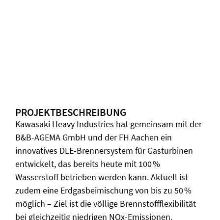
PROJEKTBESCHREIBUNG
Kawasaki Heavy Industries hat gemeinsam mit der
B&B-AGEMA GmbH und der FH Aachen ein
innovatives DLE-Brennersystem für Gasturbinen
entwickelt, das bereits heute mit 100 %
Wasserstoff betrieben werden kann. Aktuell ist
zudem eine Erdgasbeimischung von bis zu 50 %
möglich – Ziel ist die völlige Brennstoffflexibilität
bei gleichzeitig niedrigen NOx-Emissionen.