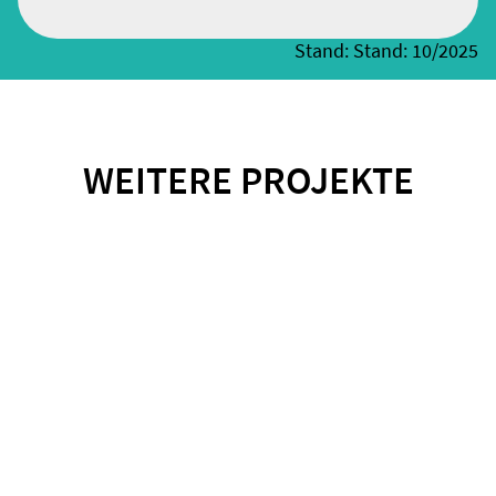
Stand: Stand: 10/2025
WEITERE PROJEKTE