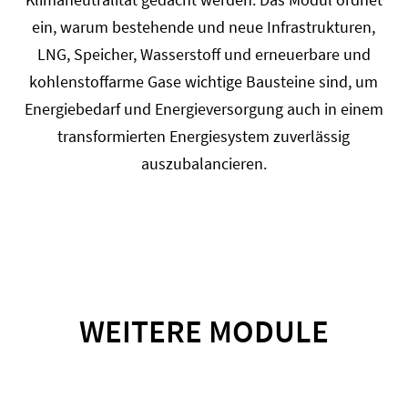
ein, warum bestehende und neue Infrastrukturen,
LNG, Speicher, Wasserstoff und erneuerbare und
kohlenstoffarme Gase wichtige Bausteine sind, um
Energiebedarf und Energieversorgung auch in einem
transformierten Energiesystem zuverlässig
auszubalancieren.
WEITERE MODULE