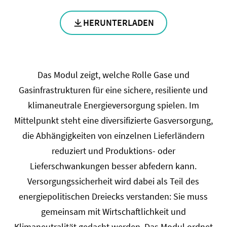
HERUNTERLADEN
Das Modul zeigt, welche Rolle Gase und
Gasinfrastrukturen für eine sichere, resiliente und
klimaneutrale Energieversorgung spielen. Im
Mittelpunkt steht eine diversifizierte Gasversorgung,
die Abhängigkeiten von einzelnen Lieferländern
reduziert und Produktions- oder
Lieferschwankungen besser abfedern kann.
Versorgungssicherheit wird dabei als Teil des
energiepolitischen Dreiecks verstanden: Sie muss
gemeinsam mit Wirtschaftlichkeit und
Klimaneutralität gedacht werden. Das Modul ordnet