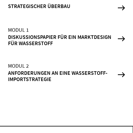
STRATEGISCHER ÜBERBAU
MODUL 1
DISKUSSIONSPAPIER FÜR EIN MARKTDESIGN
FÜR WASSERSTOFF
MODUL 2
ANFORDERUNGEN AN EINE WASSERSTOFF-
IMPORTSTRATEGIE