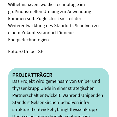
Wilhelmshaven, wo die Technologie im
großindustriellen Umfang zur Anwendung
kommen soll. Zugleich ist sie Teil der
Weiterentwicklung des Standorts Scholven zu
einem Zukunftsstandort für neue
Energietechnologien.
Foto: © Uniper SE
PROJEKTTRÄGER
Das Projekt wird gemeinsam von Uniper und
thyssenkrupp Uhde in einer strategischen
Partnerschaft entwickelt. Während Uniper den
Standort Gelsenkirchen-Scholven infra-
strukturell entwickelt, bringt thyssenkrupp
Uhde seine internationale Erfahrung im