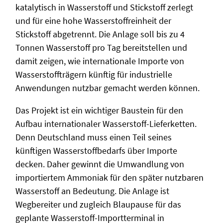
katalytisch in Wasserstoff und Stickstoff zerlegt
und für eine hohe Wasserstoffreinheit der
Stickstoff abgetrennt. Die Anlage soll bis zu 4
Tonnen Wasserstoff pro Tag bereitstellen und
damit zeigen, wie internationale Importe von
Wasserstoffträgern künftig für industrielle
Anwendungen nutzbar gemacht werden können.
Das Projekt ist ein wichtiger Baustein für den
Aufbau internationaler Wasserstoff-Lieferketten.
Denn Deutschland muss einen Teil seines
künftigen Wasserstoffbedarfs über Importe
decken. Daher gewinnt die Umwandlung von
importiertem Ammoniak für den später nutzbaren
Wasserstoff an Bedeutung. Die Anlage ist
Wegbereiter und zugleich Blaupause für das
geplante Wasserstoff-Importterminal in