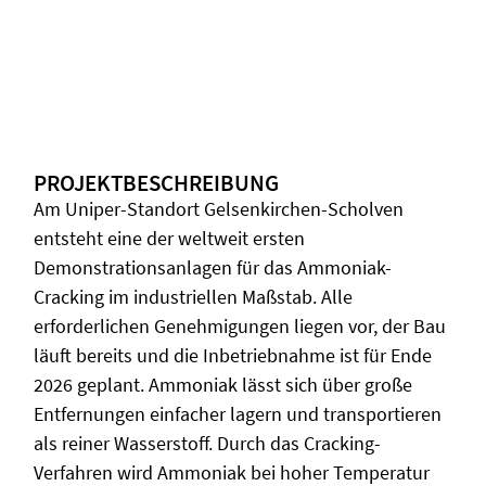
PROJEKTBESCHREIBUNG
Am Uniper-Standort Gelsenkirchen-Scholven
entsteht eine der weltweit ersten
Demonstrationsanlagen für das Ammoniak-
Cracking im industriellen Maßstab. Alle
erforderlichen Genehmigungen liegen vor, der Bau
läuft bereits und die Inbetriebnahme ist für Ende
2026 geplant. Ammoniak lässt sich über große
Entfernungen einfacher lagern und transportieren
als reiner Wasserstoff. Durch das Cracking-
Verfahren wird Ammoniak bei hoher Temperatur