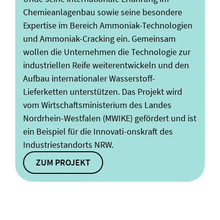
Chemieanlagenbau sowie seine besondere
Expertise im Bereich Ammoniak-Technologien
und Ammoniak-Cracking ein. Gemeinsam
wollen die Unternehmen die Technologie zur
industriellen Reife weiterentwickeln und den
Aufbau internationaler Wasserstoff-
Lieferketten unterstützen. Das Projekt wird
vom Wirtschaftsministerium des Landes
Nordrhein-Westfalen (MWIKE) gefördert und ist
ein Beispiel für die Innovati-onskraft des
Industriestandorts NRW.
ZUM PROJEKT